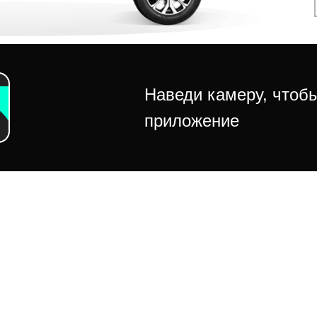
Наведи камеру, чтобы
приложение
Скачай приложение