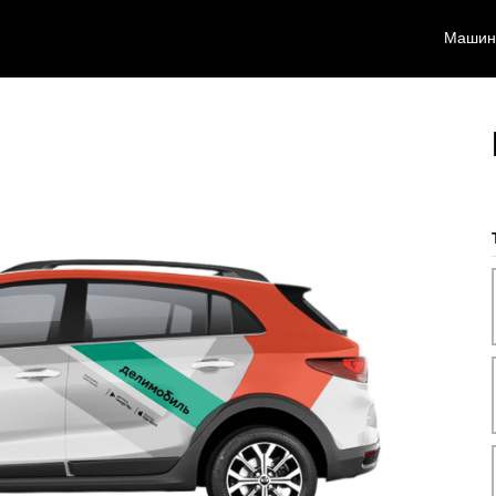
Машин